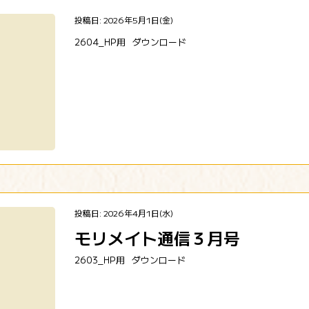
投稿日: 2026年5月1日(金)
2604_HP用
ダウンロード
投稿日: 2026年4月1日(水)
モリメイト通信３月号
2603_HP用
ダウンロード