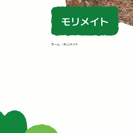
モリメイト
ホーム
モリメイト