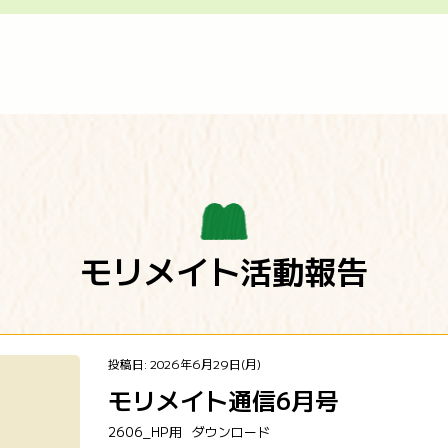
モリメイト活動報告
投稿日: 2026年6月29日(月)
モリメイト通信6月号
2606_HP用
ダウンロード