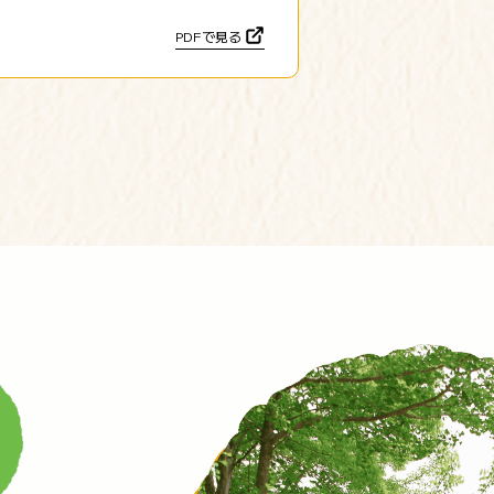
PDFで見る