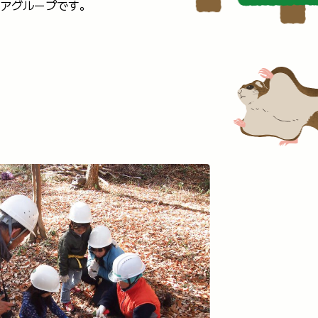
アグループです。