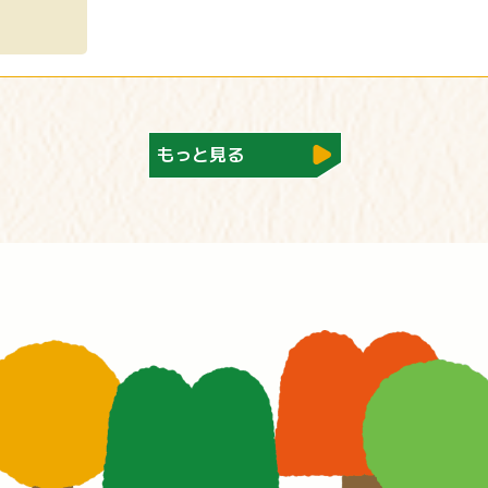
もっと見る