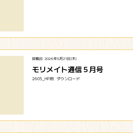
投稿日: 2026年5月21日(木)
モリメイト通信５月号
2605_HP用
ダウンロード