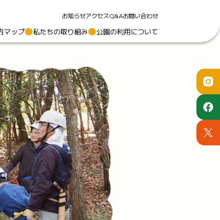
お知らせ
アクセス
Q&A
お問い合わせ
内マップ
私たちの取り組み
公園の利用について