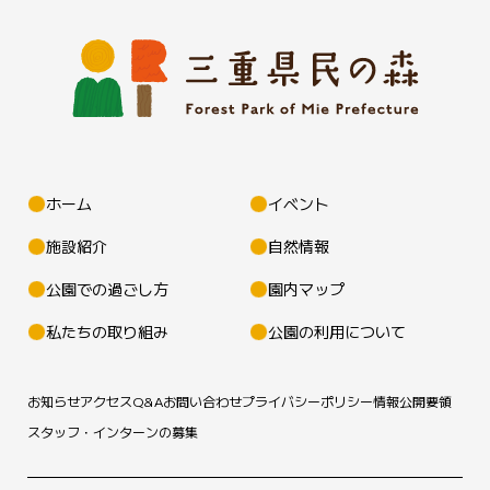
ホーム
イベント
施設紹介
自然情報
公園での過ごし方
園内マップ
私たちの取り組み
公園の利用について
お知らせ
アクセス
Q&A
お問い合わせ
プライバシーポリシー
情報公開要領
スタッフ・インターンの募集