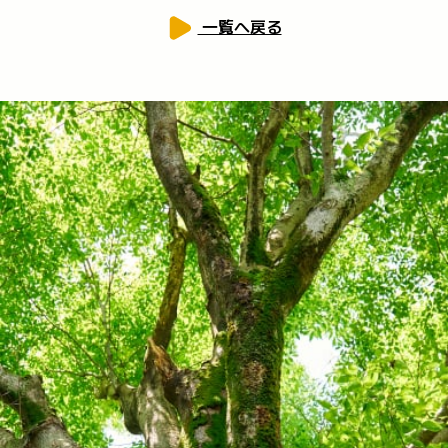
一覧へ戻る