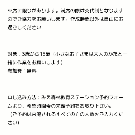
※席に限りがあります。満席の際は交代制となります
のでご協力をお願いします。作成時間以外は自由にお
過ごしください
対象：3歳から15歳（小さなお子さまは大人のかたと一
緒に作業をお願いします）
参加費：無料
申し込み方法：みえ森林教育ステーション予約フォー
ムより、希望時間帯の来館予約をお取り下さい。
（ご予約は来館されるすべての方の人数をご入力くだ
さい）