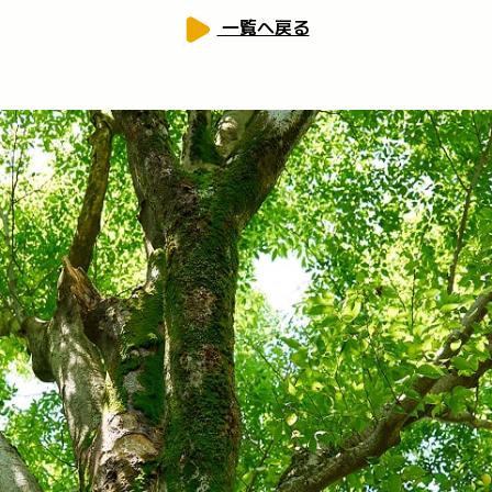
一覧へ戻る