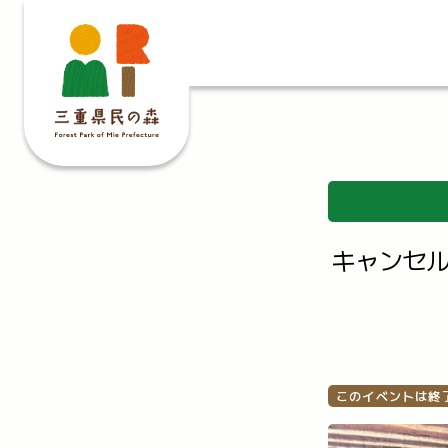
キャンセル
このイベントは終