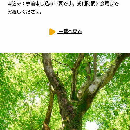
申込み：事前申し込み不要です。受付時間に会場まで
お越しください。
一覧へ戻る