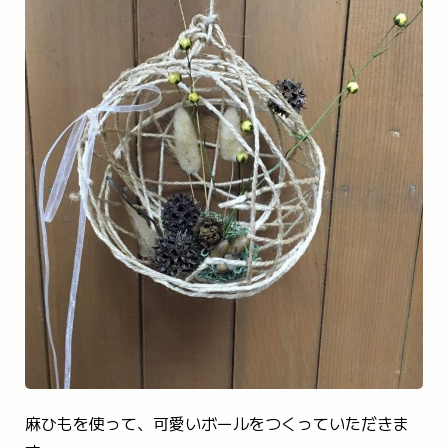
TEL 059-394-2350
FAX 059-394-2440
メールで問い合わせる
麻ひもを使って、可愛いボールをつくっていただきま