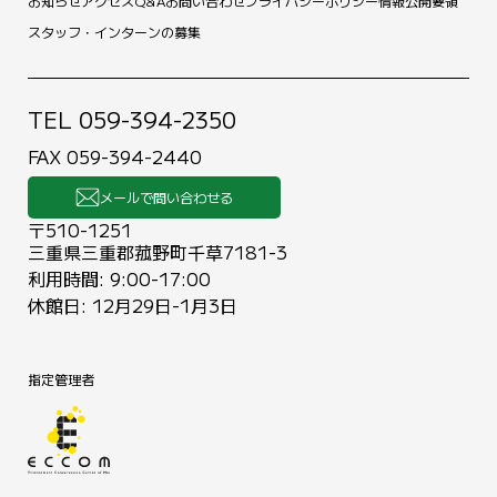
お知らせ
アクセス
Q&A
お問い合わせ
プライバシーポリシー
情報公開要領
スタッフ・インターンの募集
TEL 059-394-2350
FAX 059-394-2440
メールで問い合わせる
〒510-1251
三重県三重郡菰野町千草7181-3
利用時間: 9:00-17:00
休館日: 12月29日-1月3日
指定管理者