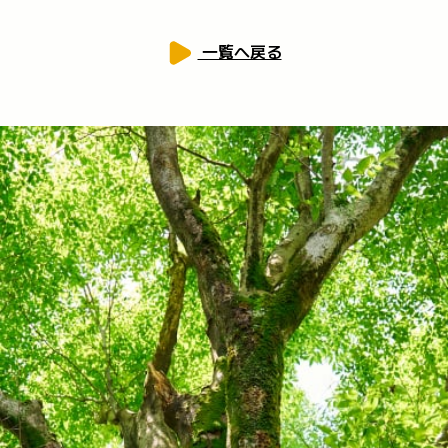
一覧へ戻る