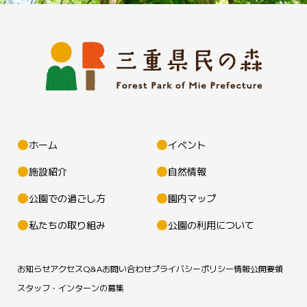
ホーム
イベント
施設紹介
自然情報
公園での過ごし方
園内マップ
私たちの取り組み
公園の利用について
お知らせ
アクセス
Q&A
お問い合わせ
プライバシーポリシー
情報公開要領
スタッフ・インターンの募集